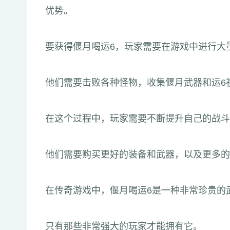
优势。
要获得偃月喝运6，玩家需要在游戏中进行大
他们需要击败各种怪物，收集偃月武器和运6
在这个过程中，玩家需要不断提升自己的战斗
他们需要购买更好的装备和武器，以及更多的
在传奇游戏中，偃月喝运6是一种非常珍贵的
只有那些非常强大的玩家才能拥有它。