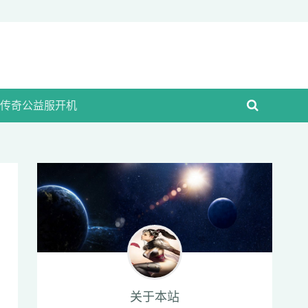
传奇公益服开机
关于本站