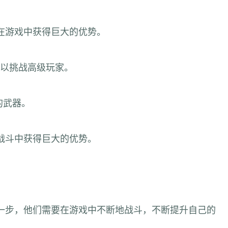
在游戏中获得巨大的优势。
以挑战高级玩家。
的武器。
战斗中获得巨大的优势。
一步，他们需要在游戏中不断地战斗，不断提升自己的