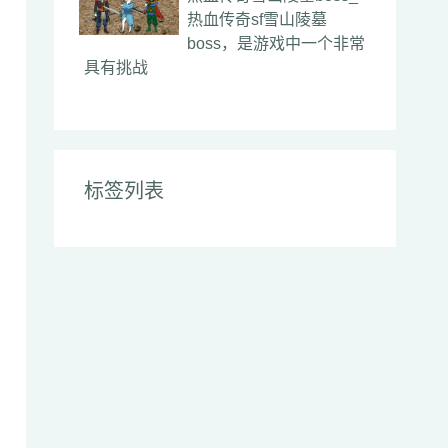
热血传奇sf雪山陵墓
boss，是游戏中一个非常
具有挑战
标签列表