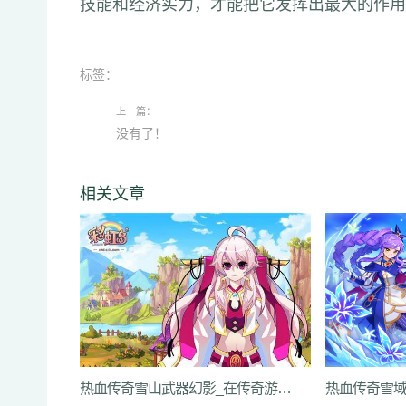
技能和经济实力，才能把它发挥出最大的作用
标签：
上一篇：
没有了！
相关文章
热血传奇雪山武器幻影_在传奇游戏中，每个玩家都渴望拥有一把传说中的武器。