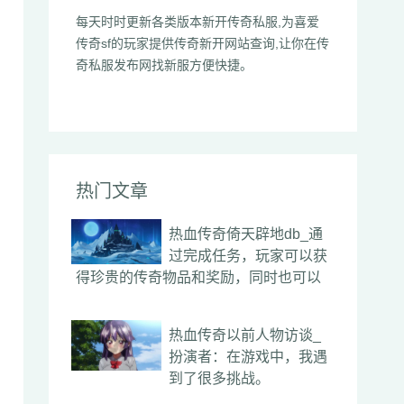
每天时时更新各类版本新开传奇私服,为喜爱
传奇sf的玩家提供传奇新开网站查询,让你在传
奇私服发布网找新服方便快捷。
热门文章
热血传奇倚天辟地db_通
过完成任务，玩家可以获
得珍贵的传奇物品和奖励，同时也可以
热血传奇以前人物访谈_
扮演者：在游戏中，我遇
到了很多挑战。