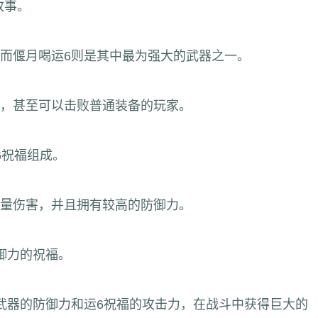
故事。
而偃月喝运6则是其中最为强大的武器之一。
，甚至可以击败普通装备的玩家。
6祝福组成。
量伤害，并且拥有较高的防御力。
御力的祝福。
武器的防御力和运6祝福的攻击力，在战斗中获得巨大的