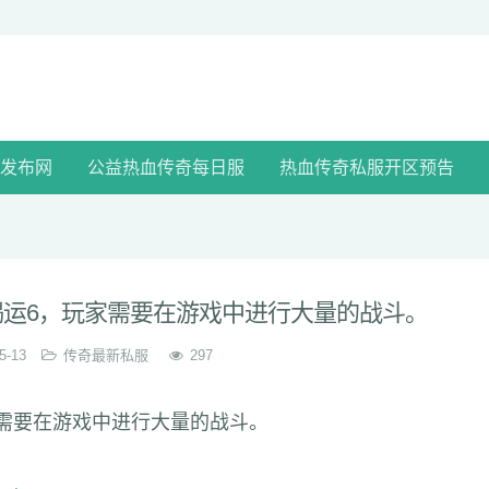
发布网
公益热血传奇每日服
热血传奇私服开区预告
喝运6，玩家需要在游戏中进行大量的战斗。
5-13
传奇最新私服
297
家需要在游戏中进行大量的战斗。