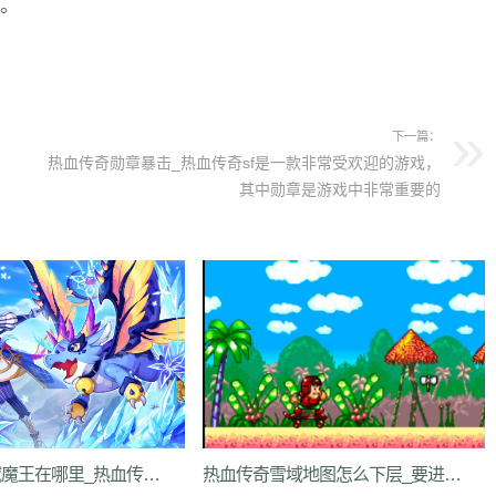
。
下一篇：
热血传奇勋章暴击_热血传奇sf是一款非常受欢迎的游戏，
其中勋章是游戏中非常重要的
热血传奇雪域魔王在哪里_热血传奇是一款经典的游戏，让玩家体验到刺激的战斗和惊险的
热血传奇雪域地图怎么下层_要进入炼狱层，你需要通过游戏中的传送门。