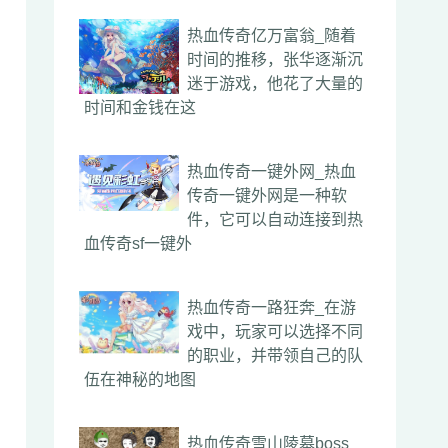
热血传奇亿万富翁_随着
时间的推移，张华逐渐沉
迷于游戏，他花了大量的
时间和金钱在这
热血传奇一键外网_热血
传奇一键外网是一种软
件，它可以自动连接到热
血传奇sf一键外
热血传奇一路狂奔_在游
戏中，玩家可以选择不同
的职业，并带领自己的队
伍在神秘的地图
热血传奇雪山陵墓boss_