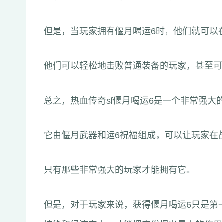
但是，当玩家拥有偃月喝运6时，他们就可以
他们可以轻松地击败普通装备的玩家，甚至可
总之，热血传奇sf偃月喝运6是一个非常强大
它由偃月武器和运6祝福组成，可以让玩家在
只有那些非常强大的玩家才能拥有它。
但是，对于玩家来说，获得偃月喝运6只是第